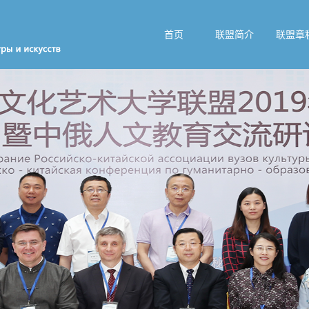
首页
联盟简介
联盟章