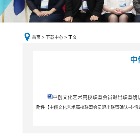
首页
>
下载中心
> 正文
中
中俄文化艺术高校联盟会员退出联盟确认书
附件【
中俄文化艺术高校联盟会员退出联盟确认书-俄语.