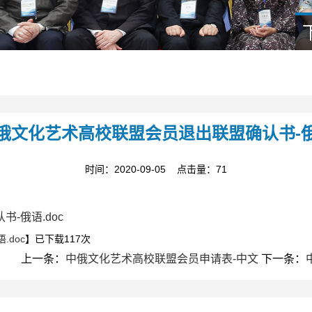
俄文化艺术高校联盟会员退出联盟确认书-
时间：2020-09-05 点击量：
71
-俄语.doc
doc
】已下载
117
次
上一条：
中俄文化艺术高校联盟会员申请表-中文
下一条：