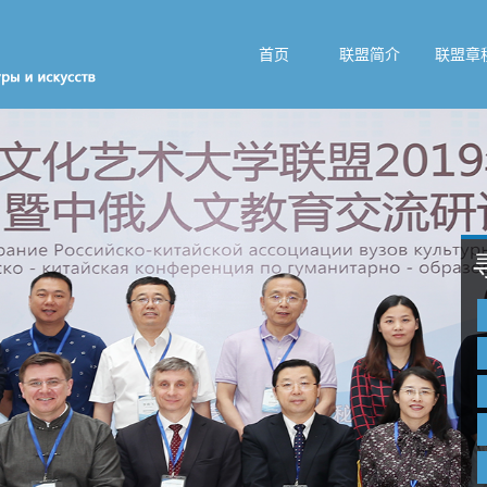
首页
联盟简介
联盟章