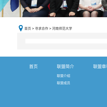
首页
>
寻求合作
>
河南师范大学
首页
联盟简介
联盟章
联盟介绍
联盟成员