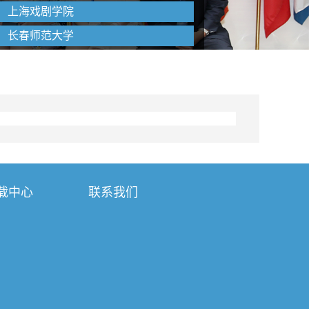
上海戏剧学院
长春师范大学
载中心
联系我们