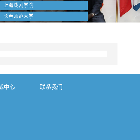
上海戏剧学院
长春师范大学
载中心
联系我们