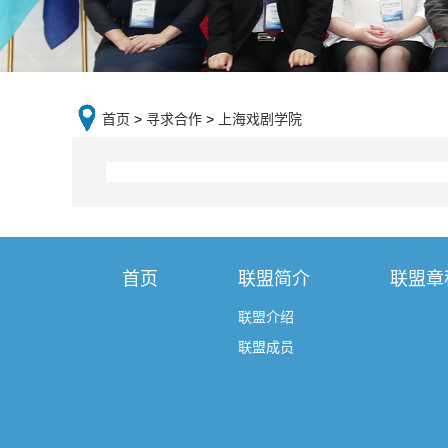
首页
>
寻求合作
>
上海戏剧学院
首页
联盟简介
联盟章
联盟介绍
联盟成员