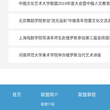
中俄文化艺术大学联盟2019年度大会暨中俄人文教
北京舞蹈学院参加“流光溢彩”中俄青年芭蕾文化交流
上海戏剧学院导演系师生赴俄罗斯参加第三届金砖国
河南师范大学美术学院举办俄罗斯当代艺术讲座
首页
联盟简介
联盟章程
联盟介绍