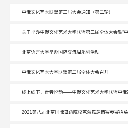
中俄文化艺术联盟第三届大会通知（第二轮）
关于举办中俄文化艺术大学联盟第三届全体大会暨“中
北京语言大学举办国际交流周系列活动
中俄文化艺术大学联盟第二届全体大会召开
线上线下，青春悦动——中俄文化艺术大学联盟中俄
2021第八届北京国际舞蹈院校芭蕾舞邀请赛参赛招