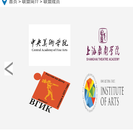
首页
>
联盟简介
>
联盟成员