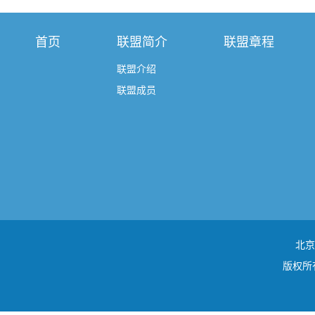
首页
联盟简介
联盟章程
联盟介绍
联盟成员
北京
版权所