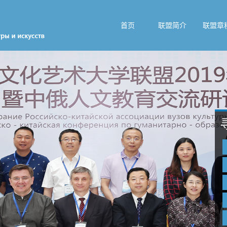
首页
联盟简介
联盟章