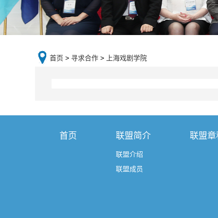
首页
>
寻求合作
>
上海戏剧学院
首页
联盟简介
联盟章
联盟介绍
联盟成员