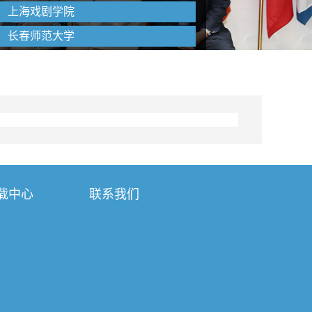
上海戏剧学院
长春师范大学
载中心
联系我们